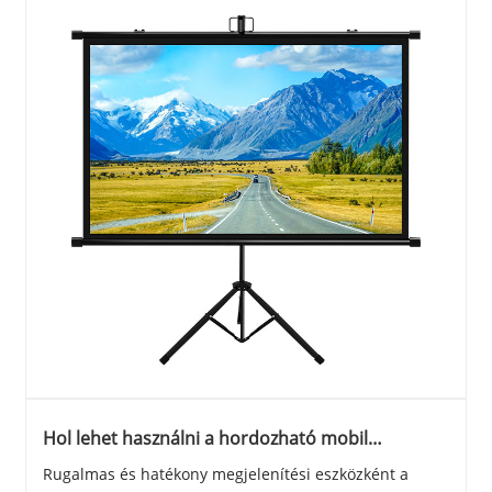
Hol lehet használni a hordozható mobil
képernyőket?
Rugalmas és hatékony megjelenítési eszközként a