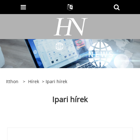
Itthon
>
Hírek
> Ipari hírek
Ipari hírek